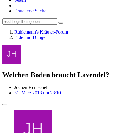
Seiten
Erweiterte Suche
Rühlemann's Kräuter-Forum
Erde und Dünger
Welchen Boden braucht Lavendel?
Jochen Hentschel
31. März 2013 um 23:10