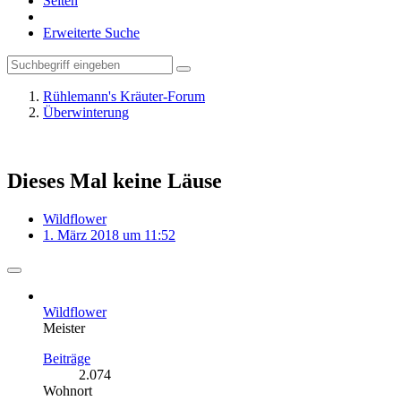
Seiten
Erweiterte Suche
Rühlemann's Kräuter-Forum
Überwinterung
Dieses Mal keine Läuse
Wildflower
1. März 2018 um 11:52
Wildflower
Meister
Beiträge
2.074
Wohnort