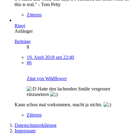
this is real." - Tom Petty
Zitieren
Rigoj
Anfänger
Beiträge
8
19. April 2018 um 22:40
#6
Zitat von Wildflower
Hatte den lachenden Smilie vergessen
einzusetzen
Kann schon mal vorkommen, macht ja nichts.
Zitieren
Datenschutzerklärung
Impressum