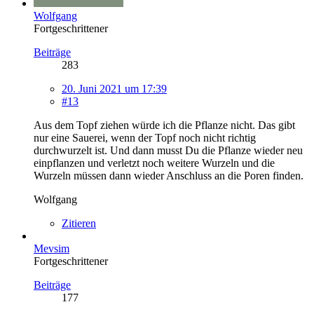
Wolfgang
Fortgeschrittener
Beiträge
283
20. Juni 2021 um 17:39
#13
Aus dem Topf ziehen würde ich die Pflanze nicht. Das gibt
nur eine Sauerei, wenn der Topf noch nicht richtig
durchwurzelt ist. Und dann musst Du die Pflanze wieder neu
einpflanzen und verletzt noch weitere Wurzeln und die
Wurzeln müssen dann wieder Anschluss an die Poren finden.
Wolfgang
Zitieren
Mevsim
Fortgeschrittener
Beiträge
177