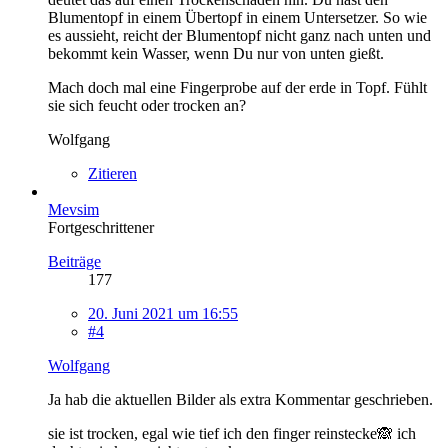
Blumentopf in einem Übertopf in einem Untersetzer. So wie
es aussieht, reicht der Blumentopf nicht ganz nach unten und
bekommt kein Wasser, wenn Du nur von unten gießt.
Mach doch mal eine Fingerprobe auf der erde in Topf. Fühlt
sie sich feucht oder trocken an?
Wolfgang
Zitieren
Mevsim
Fortgeschrittener
Beiträge
177
20. Juni 2021 um 16:55
#4
Wolfgang
Ja hab die aktuellen Bilder als extra Kommentar geschrieben.
sie ist trocken, egal wie tief ich den finger reinstecke🙈 ich