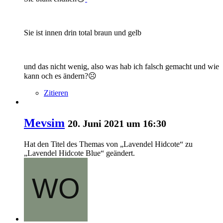
Sie ist innen drin total braun und gelb
und das nicht wenig, also was hab ich falsch gemacht und wie
kann och es ändern?☹
Zitieren
Mevsim
20. Juni 2021 um 16:30
Hat den Titel des Themas von „Lavendel Hidcote“ zu
„Lavendel Hidcote Blue“ geändert.