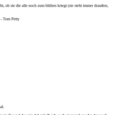
ht, ob sie die alle noch zum blühen kriegt (sie steht immer draußen,
" - Tom Petty
al.