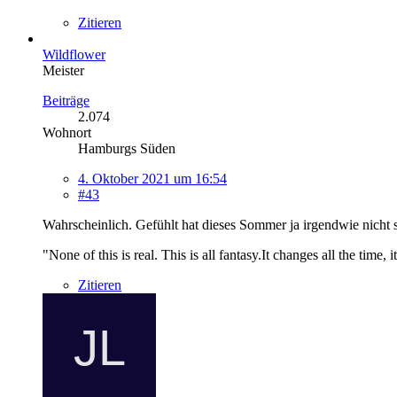
Zitieren
Wildflower
Meister
Beiträge
2.074
Wohnort
Hamburgs Süden
4. Oktober 2021 um 16:54
#43
Wahrscheinlich. Gefühlt hat dieses Sommer ja irgendwie nicht s
"None of this is real. This is all fantasy.It changes all the time,
Zitieren