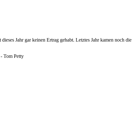
dieses Jahr gar keinen Ertrag gehabt. Letztes Jahr kamen noch die
" - Tom Petty