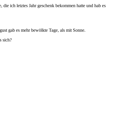
, die ich letztes Jahr geschenk bekommen hatte und hab es
August gab es mehr bewölkte Tage, als mit Sonne.
s sich?
.