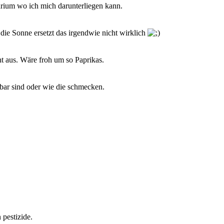
rium wo ich mich darunterliegen kann.
 die Sonne ersetzt das irgendwie nicht wirklich
cht aus. Wäre froh um so Paprikas.
sbar sind oder wie die schmecken.
 pestizide.