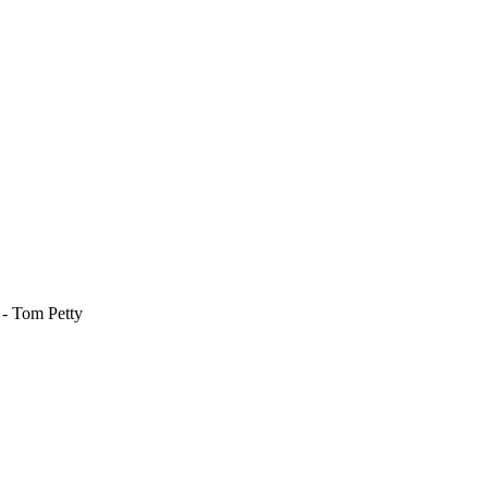
" - Tom Petty