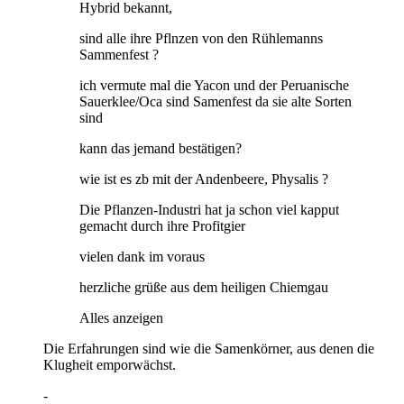
Hybrid bekannt,
sind alle ihre Pflnzen von den Rühlemanns
Sammenfest ?
ich vermute mal die Yacon und der Peruanische
Sauerklee/Oca sind Samenfest da sie alte Sorten
sind
kann das jemand bestätigen?
wie ist es zb mit der Andenbeere, Physalis ?
Die Pflanzen-Industri hat ja schon viel kapput
gemacht durch ihre Profitgier
vielen dank im voraus
herzliche grüße aus dem heiligen Chiemgau
Alles anzeigen
Die Erfahrungen sind wie die Samenkörner, aus denen die
Klugheit emporwächst.
-