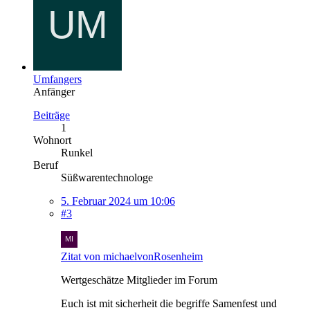
Umfangers
Anfänger
Beiträge
1
Wohnort
Runkel
Beruf
Süßwarentechnologe
5. Februar 2024 um 10:06
#3
Zitat von michaelvonRosenheim
Wertgeschätze Mitglieder im Forum
Euch ist mit sicherheit die begriffe Samenfest und