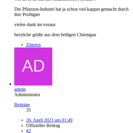
Die Pflanzen-Industri hat ja schon viel kapput gemacht durch
ihre Profitgier
vielen dank im voraus
herzliche grüße aus dem heiligen Chiemgau
Zitieren
admin
Administrator
Beiträge
35
26. April 2023 um 01:49
Offizieller Beitrag
#2