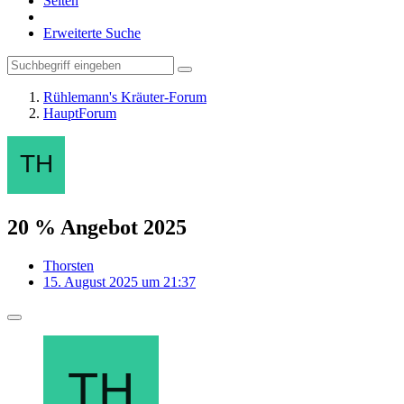
Seiten
Erweiterte Suche
Rühlemann's Kräuter-Forum
HauptForum
20 % Angebot 2025
Thorsten
15. August 2025 um 21:37