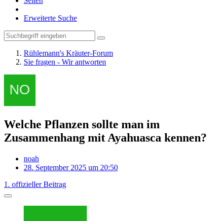
Seiten
Erweiterte Suche
Rühlemann's Kräuter-Forum
Sie fragen - Wir antworten
Welche Pflanzen sollte man im
Zusammenhang mit Ayahuasca kennen?
noah
28. September 2025 um 20:50
1. offizieller Beitrag