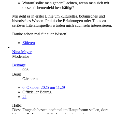
Worauf sollte man generell achten, wenn man sich mit
diesem Themenfeld beschäftigt?
Mir geht es in erster Linie um kulturelles, botanisches und
historisches Wissen. Praktische Erfahrungen oder Tipps zu
seriösen Literaturquellen würden mich auch sehr interessieren.
Danke schon mal für euer Wissen!
Zitieren
Nina Meyer
Moderator
Beiträge
993
Beruf
Gärtnerin
6. Oktober 2025 um 11:29
Offizieller Beitrag
#2
Hallo!
Diese Frage ab besten nochmal im Hauptforum stellen, dort