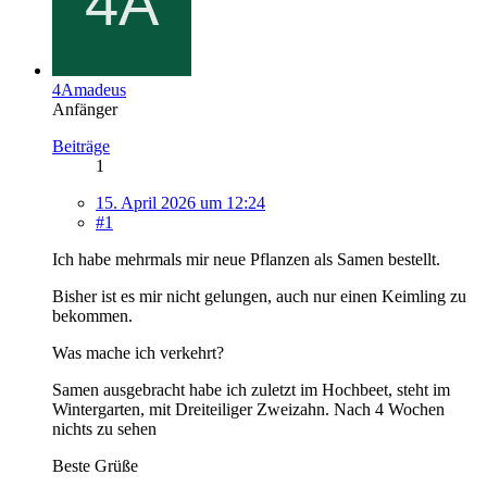
4Amadeus
Anfänger
Beiträge
1
15. April 2026 um 12:24
#1
Ich habe mehrmals mir neue Pflanzen als Samen bestellt.
Bisher ist es mir nicht gelungen, auch nur einen Keimling zu
bekommen.
Was mache ich verkehrt?
Samen ausgebracht habe ich zuletzt im Hochbeet, steht im
Wintergarten, mit Dreiteiliger Zweizahn. Nach 4 Wochen
nichts zu sehen
Beste Grüße