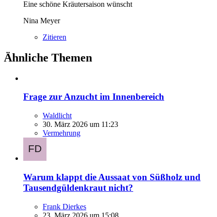
Eine schöne Kräutersaison wünscht
Nina Meyer
Zitieren
Ähnliche Themen
Frage zur Anzucht im Innenbereich
Waldlicht
30. März 2026 um 11:23
Vermehrung
Warum klappt die Aussaat von Süßholz und
Tausendgüldenkraut nicht?
Frank Dierkes
23. März 2026 um 15:08