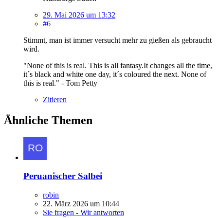
29. Mai 2026 um 13:32
#6
Stimmt, man ist immer versucht mehr zu gießen als gebraucht
wird.
"None of this is real. This is all fantasy.It changes all the time,
it´s black and white one day, it´s coloured the next. None of
this is real." - Tom Petty
Zitieren
Ähnliche Themen
Peruanischer Salbei
robin
22. März 2026 um 10:44
Sie fragen - Wir antworten