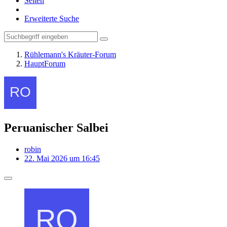
Seiten
Erweiterte Suche
Rühlemann's Kräuter-Forum
HauptForum
Peruanischer Salbei
robin
22. Mai 2026 um 16:45