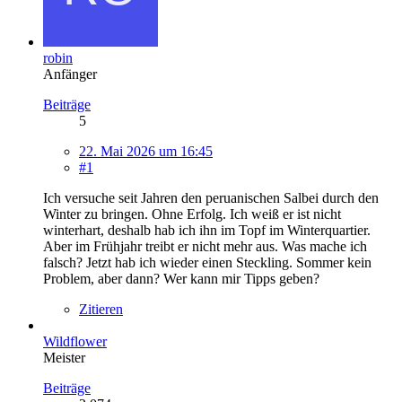
robin
Anfänger
Beiträge
5
22. Mai 2026 um 16:45
#1
Ich versuche seit Jahren den peruanischen Salbei durch den
Winter zu bringen. Ohne Erfolg. Ich weiß er ist nicht
winterhart, deshalb hab ich ihn im Topf im Winterquartier.
Aber im Frühjahr treibt er nicht mehr aus. Was mache ich
falsch? Jetzt hab ich wieder einen Steckling. Sommer kein
Problem, aber dann? Wer kann mir Tipps geben?
Zitieren
Wildflower
Meister
Beiträge