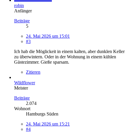
robin
Anfänger
Beiträge
5
24. Mai 2026 um 15:01
#3
Ich hab die Möglickeit in einem kalten, aber dunklen Keller
zu überwintern. Oder in der Wohnung in einem kühlen
Gästezimmer. Gieße sparsam.
Zitieren
Wildflower
Meister
Beiträge
2.074
Wohnort
Hamburgs Süden
24. Mai 2026 um 15:21
#4