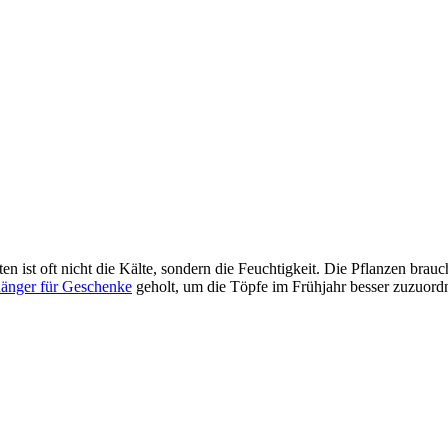
en ist oft nicht die Kälte, sondern die Feuchtigkeit. Die Pflanzen bra
hänger für Geschenke
geholt, um die Töpfe im Frühjahr besser zuzuordn