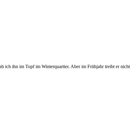
b ich ihn im Topf im Winterquartier. Aber im Frühjahr treibt er nicht