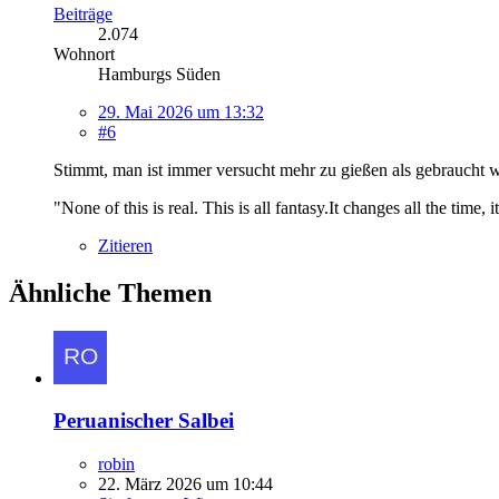
Beiträge
2.074
Wohnort
Hamburgs Süden
29. Mai 2026 um 13:32
#6
Stimmt, man ist immer versucht mehr zu gießen als gebraucht w
"None of this is real. This is all fantasy.It changes all the time,
Zitieren
Ähnliche Themen
Peruanischer Salbei
robin
22. März 2026 um 10:44