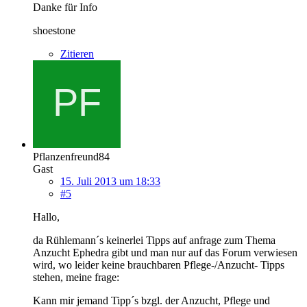
Danke für Info
shoestone
Zitieren
Pflanzenfreund84
Gast
15. Juli 2013 um 18:33
#5
Hallo,
da Rühlemann´s keinerlei Tipps auf anfrage zum Thema
Anzucht Ephedra gibt und man nur auf das Forum verwiesen
wird, wo leider keine brauchbaren Pflege-/Anzucht- Tipps
stehen, meine frage:
Kann mir jemand Tipp´s bzgl. der Anzucht, Pflege und