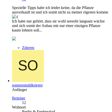
Spezielle Tipps habe ich leider keine, da die Pflanze
ausverkauft ist und ich somit nicht zu meiner eigenen komme
Ich habe nur gehört, dass sie wohl seeeehr langsam wächst
und sich somit der Anbau mir nur einer einzigen Pflanze
kaum lohnen soll...
Zitieren
sonnenstrahlkrieger
Anfänger
Beiträge
12
Wohnort
Berlin & Fredersdorf