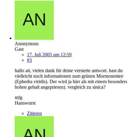
Anonymous
Gast
17. Juli 2005 um 12:59
#3
hallo ati, vielen dank für deine versierte antwort. hast du
vielleicht noch informationen zum grünen Mormonentee
(Ephedra viridis). Der wird ja hier als mit einem besonders
hohen gehalt angepriesen). vergleich zu sinica?
mfg
Hanswurst
Zitieren