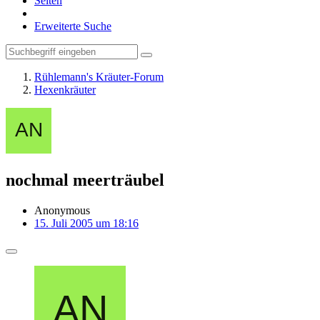
Seiten
Erweiterte Suche
Rühlemann's Kräuter-Forum
Hexenkräuter
nochmal meerträubel
Anonymous
15. Juli 2005 um 18:16