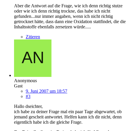
Aber die Antwort auf die Frage, wie ich denn richtig stutze
oder wie ich denn richtig trockne, das habe ich nicht
gefunden...nur immer angaben, wenn ich nicht richtig
getrocknet hätte, dass dann eine Oxidation stattfindet, die die
Inhaltsstoffe ebenfalls zersetzen würde.....
Zitieren
Anonymous
Gast
9. Juni 2007 um 18:57
#3
Hallo dseichter,
ich habe zu deiner Frage mal ein paar Tage abgewartet, ob
jemand gescheit antwortet. Helfen kann ich dir nicht, denn
eigentlich habe ich die gleiche Frage.