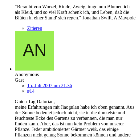
"Beraubt von Wurzel, Rinde, Zweig, trage nun Blumen ich
als Kleid, und so viel Kraft schenk ich, und Leben, daß die
Blüten in einer Stund' sich regen." Jonathan Swift, A Maypole
Zitieren
Anonymous
Gast
15. Juli 2007 um 21:36
#14
Guten Tag Daturian,
meine Erfahrungen mit Jiaogulan habe ich oben genannt. Aus
der Sonne bedeutet jedoch nicht, sie in die dunkelste und
feuchteste Ecke des Gartens zu verbannen, die man nur
finden kann. Aber, das ist nun kein Problem von unserer
Pflanze. Jeder ambitionierter Gärtner weiß, das einige
Pflanzen nicht genug Sonne bekommen können und andere