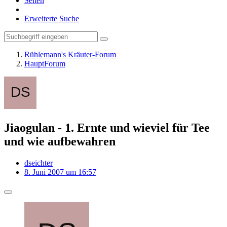
Seiten
Erweiterte Suche
Rühlemann's Kräuter-Forum
HauptForum
Jiaogulan - 1. Ernte und wieviel für Tee
und wie aufbewahren
dseichter
8. Juni 2007 um 16:57