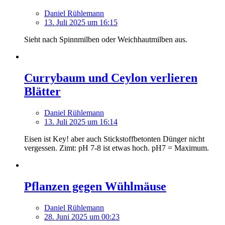
Daniel Rühlemann
13. Juli 2025 um 16:15
Sieht nach Spinnmilben oder Weichhautmilben aus.
Currybaum und Ceylon verlieren
Blätter
Daniel Rühlemann
13. Juli 2025 um 16:14
Eisen ist Key! aber auch Stickstoffbetonten Dünger nicht
vergessen. Zimt: pH 7-8 ist etwas hoch. pH7 = Maximum.
Pflanzen gegen Wühlmäuse
Daniel Rühlemann
28. Juni 2025 um 00:23