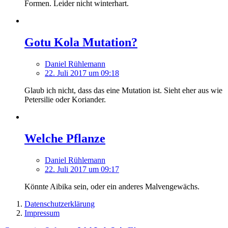
Formen. Leider nicht winterhart.
Gotu Kola Mutation?
Daniel Rühlemann
22. Juli 2017 um 09:18
Glaub ich nicht, dass das eine Mutation ist. Sieht eher aus wie
Petersilie oder Koriander.
Welche Pflanze
Daniel Rühlemann
22. Juli 2017 um 09:17
Könnte Aibika sein, oder ein anderes Malvengewächs.
Datenschutzerklärung
Impressum