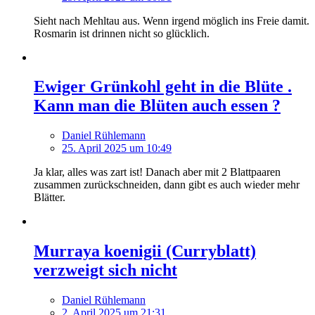
Sieht nach Mehltau aus. Wenn irgend möglich ins Freie damit.
Rosmarin ist drinnen nicht so glücklich.
Ewiger Grünkohl geht in die Blüte .
Kann man die Blüten auch essen ?
Daniel Rühlemann
25. April 2025 um 10:49
Ja klar, alles was zart ist! Danach aber mit 2 Blattpaaren
zusammen zurückschneiden, dann gibt es auch wieder mehr
Blätter.
Murraya koenigii (Curryblatt)
verzweigt sich nicht
Daniel Rühlemann
2. April 2025 um 21:31