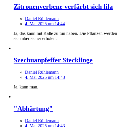
Zitronenverbene verfärbt sich lila
Daniel Rühlemann
4. Mai 2025 um 14:44
Ja, das kann mit Kälte zu tun haben. Die Pflanzen werden
sich aber sicher erholen.
Szechuanpfeffer Stecklinge
Daniel Rühlemann
4. Mai 2025 um 14:43
Ja, kann man.
"Abhärtung"
Daniel Rühlemann
4. Mai 2025 um 14:43