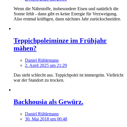
Wenn die Nährstoffe, insbesondere Eisen und natürlich die
Sonne fehlt - dann gibt es keine Energie für Verzweigung.
Also erstmal kräftigen, dann nächstes Jahr zurückschneiden.
Teppichpoleiminze im Frühjahr
mähen?
Daniel Rühlemann
2. April 2025 um 21:29
Das sieht schlecht aus. Teppichpolei ist immergrün. Vielleicht
war der Standort zu trocken.
Backhousia als Gewürz.
Daniel Rühlemann
30. Mai 2018 um 00:48