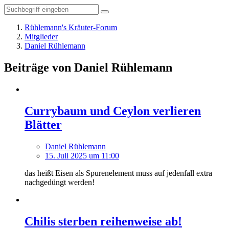
Rühlemann's Kräuter-Forum
Mitglieder
Daniel Rühlemann
Beiträge von Daniel Rühlemann
Currybaum und Ceylon verlieren
Blätter
Daniel Rühlemann
15. Juli 2025 um 11:00
das heißt Eisen als Spurenelement muss auf jedenfall extra
nachgedüngt werden!
Chilis sterben reihenweise ab!