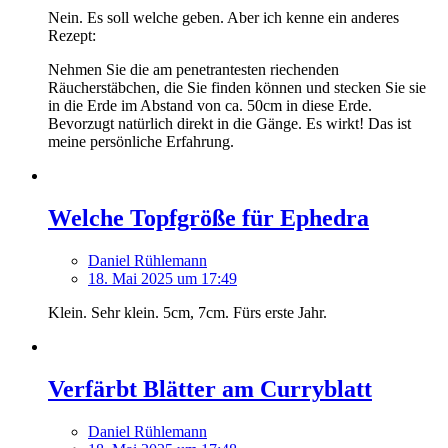
Nein. Es soll welche geben. Aber ich kenne ein anderes
Rezept:
Nehmen Sie die am penetrantesten riechenden
Räucherstäbchen, die Sie finden können und stecken Sie sie
in die Erde im Abstand von ca. 50cm in diese Erde.
Bevorzugt natürlich direkt in die Gänge. Es wirkt! Das ist
meine persönliche Erfahrung.
Welche Topfgröße für Ephedra
Daniel Rühlemann
18. Mai 2025 um 17:49
Klein. Sehr klein. 5cm, 7cm. Fürs erste Jahr.
Verfärbt Blätter am Curryblatt
Daniel Rühlemann