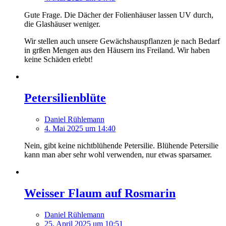
Gute Frage. Die Dächer der Folienhäuser lassen UV durch,
die Glashäuser weniger.
Wir stellen auch unsere Gewächshauspflanzen je nach Bedarf
in grßen Mengen aus den Häusern ins Freiland. Wir haben
keine Schäden erlebt!
Petersilienblüte
Daniel Rühlemann
4. Mai 2025 um 14:40
Nein, gibt keine nichtblühende Petersilie. Blühende Petersilie
kann man aber sehr wohl verwenden, nur etwas sparsamer.
Weisser Flaum auf Rosmarin
Daniel Rühlemann
25. April 2025 um 10:51