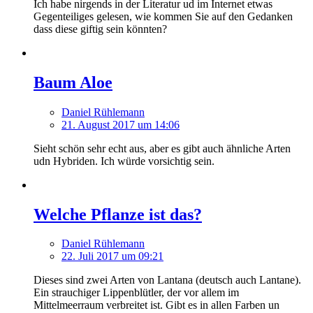
Ich habe nirgends in der Literatur ud im Internet etwas
Gegenteiliges gelesen, wie kommen Sie auf den Gedanken
dass diese giftig sein könnten?
Baum Aloe
Daniel Rühlemann
21. August 2017 um 14:06
Sieht schön sehr echt aus, aber es gibt auch ähnliche Arten
udn Hybriden. Ich würde vorsichtig sein.
Welche Pflanze ist das?
Daniel Rühlemann
22. Juli 2017 um 09:21
Dieses sind zwei Arten von Lantana (deutsch auch Lantane).
Ein strauchiger Lippenblütler, der vor allem im
Mittelmeerraum verbreitet ist. Gibt es in allen Farben un