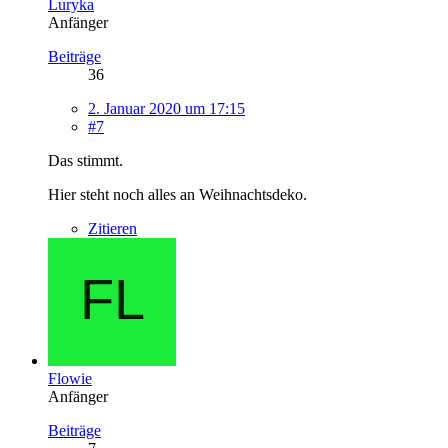
Luryka
Anfänger
Beiträge
36
2. Januar 2020 um 17:15
#7
Das stimmt.
Hier steht noch alles an Weihnachtsdeko.
Zitieren
Flowie
Anfänger
Beiträge